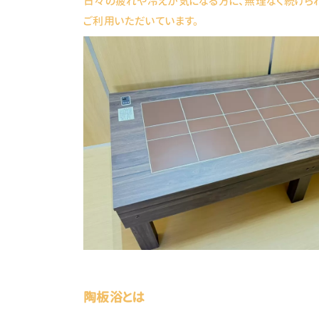
日々の疲れや冷えが気になる方に、無理なく続けら
ご利用いただいています。
陶板浴とは