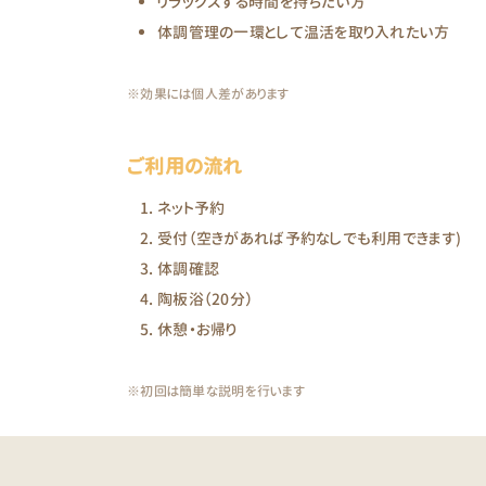
リラックスする時間を持ちたい方
体調管理の一環として温活を取り入れたい方
※効果には個人差があります
ご利用の流れ
ネット予約
受付（空きがあれば予約なしでも利用できます)
体調確認
陶板浴（20分）
休憩・お帰り
※初回は簡単な説明を行います