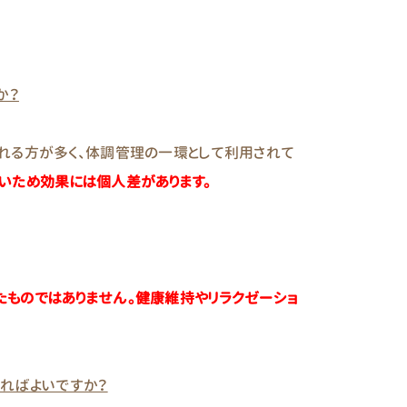
か？
される方が多く、体調管理の一環として利用されて
いため効果には個人差があります。
たものではありません。健康維持やリラクゼーショ
。
すればよいですか？