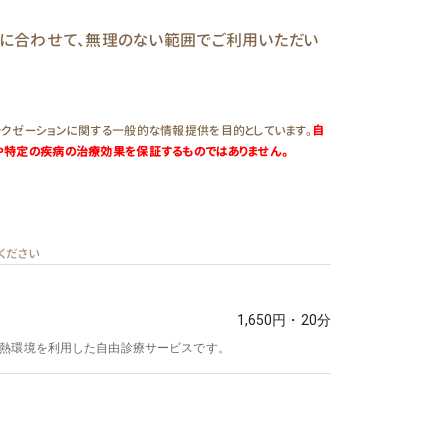
に合わせて、無理のない範囲でご利用いただい
クゼーションに関する一般的な情報提供を目的としています。
自
や特定の疾病の治療効果を保証するものではありません。
ください