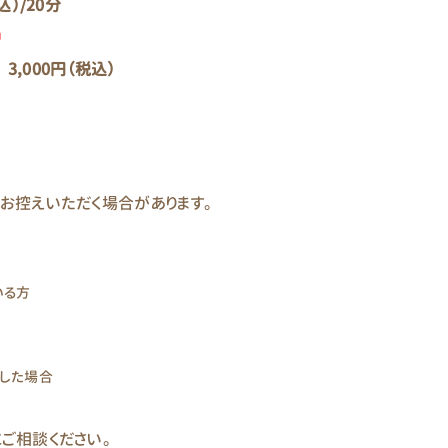
）/20分
中
3,000円（税込）
お控えいただく場合があります。
いる方
した場合
ご相談ください。