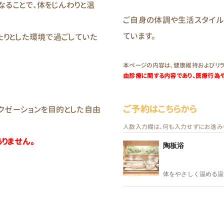
なることで、体をじんわりと温
ご自身の体調や生活スタイル
ています。
たりとした環境で過ごしていた
本ページの内容は、健康維持およびリラ
由診療に関する内容であり、医療行為
ご予約はこちらから
クゼーションを目的とした自由
人数入力欄は、何も入力せずにお進み
りません。